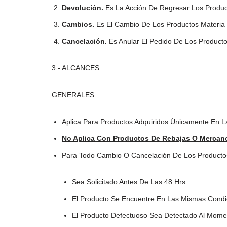
Devolución.
Es La Acción De Regresar Los Produ
Cambios.
Es El Cambio De Los Productos Materia
Cancelación.
Es Anular El Pedido De Los Product
3.- ALCANCES
GENERALES
Aplica Para Productos Adquiridos Únicamente En 
No Aplica Con Productos De Rebajas O Mercanc
Para Todo Cambio O Cancelación De Los Producto
Sea Solicitado Antes De Las 48 Hrs.
El Producto Se Encuentre En Las Mismas Condici
El Producto Defectuoso Sea Detectado Al Momen