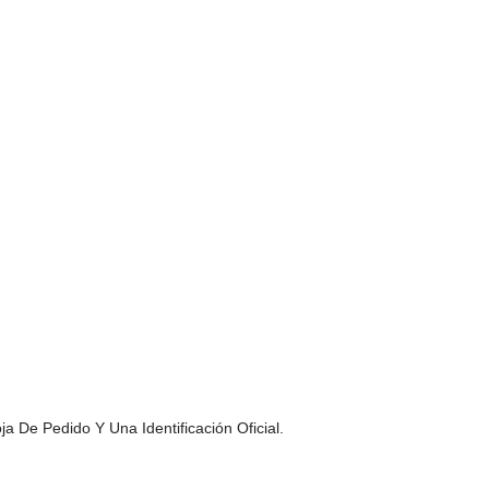
 De Pedido Y Una Identificación Oficial.