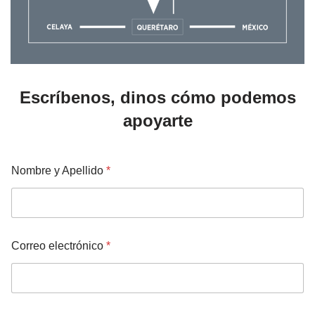
Escríbenos, dinos cómo podemos
apoyarte
Nombre y Apellido
*
Correo electrónico
*